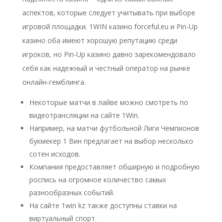
аспектов, которые следует учитывать при выборе
игровой площадки. 1WIN казино forceful.eu и Pin-Up
казино оба имеют хорошую репутацию среди
игроков, но Pin-Up казино давно зарекомендовало
себя как надежный и честный оператор на рынке
онлайн-гемблинга.
Некоторые матчи в лайве можно смотреть по
видеотрансляции на сайте 1Win.
Например, на матчи футбольной Лиги Чемпионов
букмекер 1 Вин предлагает на выбор несколько
сотен исходов.
Компания предоставляет обширную и подробную
роспись на огромное количество самых
разнообразных событий.
На сайте 1win kz также доступны ставки на
виртуальный спорт.