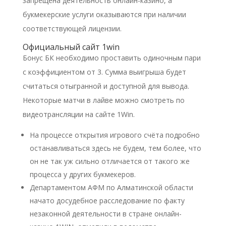
запрещена деятельность онлайн-казино, а
букмекерские услуги оказываются при наличии
соответствующей лицензии.
Официальный сайт 1win
Бонус БК необходимо проставить одиночным пари
с коэффициентом от 3. Сумма выигрыша будет
считаться отыгранной и доступной для вывода.
Некоторые матчи в лайве можно смотреть по
видеотрансляции на сайте 1Win.
На процессе открытия игрового счёта подробно
останавливаться здесь не будем, тем более, что
он не так уж сильно отличается от такого же
процесса у других букмекеров.
Департаментом АФМ по Алматинской области
начато досудебное расследование по факту
незаконной деятельности в стране онлайн-