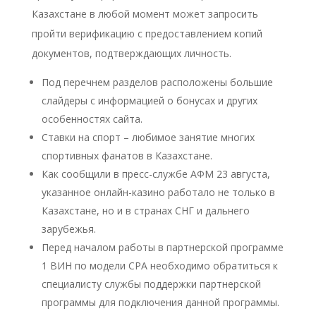
Казахстане в любой момент может запросить
пройти верификацию с предоставлением копий
документов, подтверждающих личность.
Под перечнем разделов расположены большие
слайдеры с информацией о бонусах и других
особенностях сайта.
Ставки на спорт – любимое занятие многих
спортивных фанатов в Казахстане.
Как сообщили в пресс-службе АФМ 23 августа,
указанное онлайн-казино работало не только в
Казахстане, но и в странах СНГ и дальнего
зарубежья.
Перед началом работы в партнерской программе
1 ВИН по модели CPA необходимо обратиться к
специалисту службы поддержки партнерской
программы для подключения данной программы.