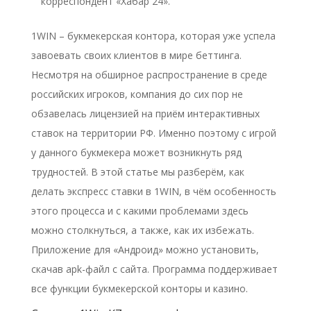
корреспондент «Хабар 24».
1WIN – букмекерская контора, которая уже успела
завоевать своих клиентов в мире беттинга.
Несмотря на обширное распространение в среде
российских игроков, компания до сих пор не
обзавелась лицензией на приём интерактивных
ставок на территории РФ. Именно поэтому с игрой
у данного букмекера может возникнуть ряд
трудностей. В этой статье мы разберём, как
делать экспресс ставки в 1WIN, в чём особенность
этого процесса и с какими проблемами здесь
можно столкнуться, а также, как их избежать.
Приложение для «Андроид» можно установить,
скачав apk-файл с сайта. Программа поддерживает
все функции букмекерской конторы и казино.