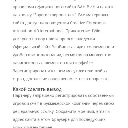
правилами официального сайта ВАН ВИН и нажать
на кнопку “Зарегистрироваться”. Все материалы
сайта доступны по лицензии Creative Commons
Attribution 4.0 International. Приложение 1Win
доступно на портале игорного заведения.
Официальный сайт ВанВин выглядит современно и
удобен в использовании, несмотря на множество
навигационных элементов в интерфейсе.
Зарегистрироваться в нем могут жители любых
стран, достигшие совершеннолетнего возраста.
Какой сделать вывод
Партнеру запрещено регистрировать собственный
игровой счет в букмекерской компании через свою
реферальную ссылку. Сохранить моё имя, email и
адрес сайта в этом браузере для последующих
моих комментариев.