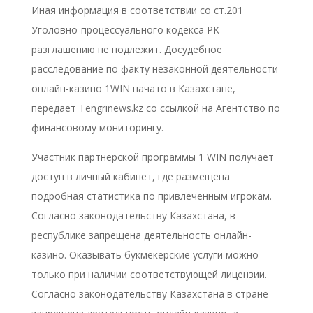
Иная информация в соответствии со ст.201
Уголовно-процессуального кодекса РК
разглашению не подлежит. Досудебное
расследование по факту незаконной деятельности
онлайн-казино 1WIN начато в Казахстане,
передает Tengrinews.kz со ссылкой на Агентство по
финансовому мониторингу.
Участник партнерской программы 1 WIN получает
доступ в личный кабинет, где размещена
подробная статистика по привлеченным игрокам.
Согласно законодательству Казахстана, в
республике запрещена деятельность онлайн-
казино. Оказывать букмекерские услуги можно
только при наличии соответствующей лицензии.
Согласно законодательству Казахстана в стране