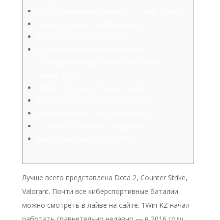
in KZ букмекерская контора — сайт 1Вин КЗ
Линия, роспись, коэффициенты
Букмекерская контора 1win
В Алматинской области начали
расследование деятельности онлайн-
казино 1WIN
Приветственные бонусы и акции
Экспресс на 1WIN. Как поставить?
Делаем ставки с 1Win: инструкция
Ставки с мобильных телефонов
Как ставить экспресс в 1WIN?
Лучше всего представлена Dota 2, Counter Strike,
Valorant. Почти все киберспортивные баталии
можно смотреть в лайве на сайте. 1Win KZ начал
работать сравнительно недавно — в 2016 году.