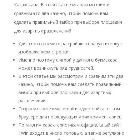
Казахстана. В этой статье мы рассмотрим и
сравним эти два казино, чтобы помочь вам
сделать правильный выбор при выборе площадки
для азартных развлечений
1 win зеркало
.
Для этого нажмите на крайнюю правую иконку с
изображением стрелки.
Именно поэтому с игрой у данного букмекера
может возникнуть ряд трудностей.
В этой статье мы рассмотрим и сравним эти два
казино, чтобы помочь вам сделать правильный
выбор при выборе площадки для азартных
развлечений.
Сохранить моё имя, email и адрес сайта в этом
браузере для последующих моих комментариев.
По многим характеристикам официальный сайт
1Win входит в число топовых, а также регулярно