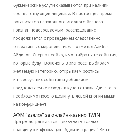
букмекерские услуги оказываются при наличии
соответствующей лицензии. В настоящее время
организатор незаконного игорного бизнеса
признан подозреваемым, расследование
продолжается с проведением следственно-
оперативных мероприятий», – отметил Алибек
Абдилов. Сперва необходимо выбрать те события,
которые будут включены в экспресс. Выбираем
желаемую категорию, открываем роспись
интересующих событий и добавляем
предполагаемые исходы в купон ставки. Для этого
необходимо просто щёлкнуть левой кнопки мыши
на коэффициент.
АФМ “взялся” за онлайн-казино 1WIN
При регистрации стоит указывать только
правдивую информацию. Администрация 1Вин в