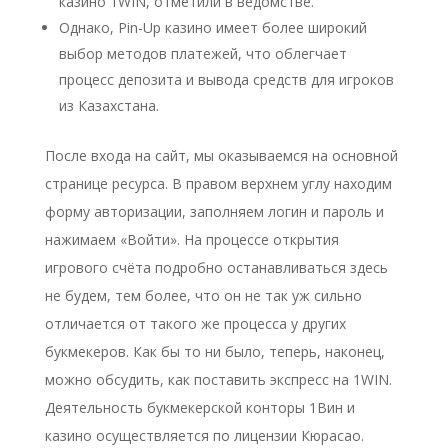
казино 1WIN, отметили в ведомстве.
Однако, Pin-Up казино имеет более широкий
выбор методов платежей, что облегчает
процесс депозита и вывода средств для игроков
из Казахстана.
После входа на сайт, мы оказываемся на основной
странице ресурса. В правом верхнем углу находим
форму авторизации, заполняем логин и пароль и
нажимаем «Войти». На процессе открытия
игрового счёта подробно останавливаться здесь
не будем, тем более, что он не так уж сильно
отличается от такого же процесса у других
букмекеров. Как бы то ни было, теперь, наконец,
можно обсудить, как поставить экспресс на 1WIN.
Деятельность букмекерской конторы 1Вин и
казино осуществляется по лицензии Кюрасао.