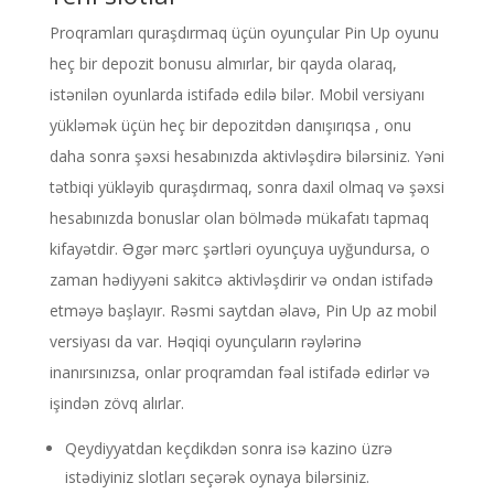
Proqramları quraşdırmaq üçün oyunçular Pin Up oyunu
heç bir depozit bonusu almırlar, bir qayda olaraq,
istənilən oyunlarda istifadə edilə bilər. Mobil versiyanı
yükləmək üçün heç bir depozitdən danışırıqsa , onu
daha sonra şəxsi hesabınızda aktivləşdirə bilərsiniz. Yəni
tətbiqi yükləyib quraşdırmaq, sonra daxil olmaq və şəxsi
hesabınızda bonuslar olan bölmədə mükafatı tapmaq
kifayətdir. Əgər mərc şərtləri oyunçuya uyğundursa, o
zaman hədiyyəni sakitcə aktivləşdirir və ondan istifadə
etməyə başlayır. Rəsmi saytdan əlavə, Pin Up az mobil
versiyası da var. Həqiqi oyunçuların rəylərinə
inanırsınızsa, onlar proqramdan fəal istifadə edirlər və
işindən zövq alırlar.
Qeydiyyatdan keçdikdən sonra isə kazino üzrə
istədiyiniz slotları seçərək oynaya bilərsiniz.