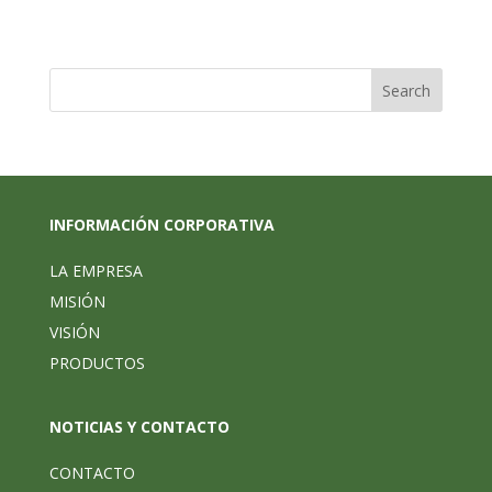
Search
INFORMACIÓN CORPORATIVA
LA EMPRESA
MISIÓN
VISIÓN
PRODUCTOS
NOTICIAS Y CONTACTO
CONTACTO