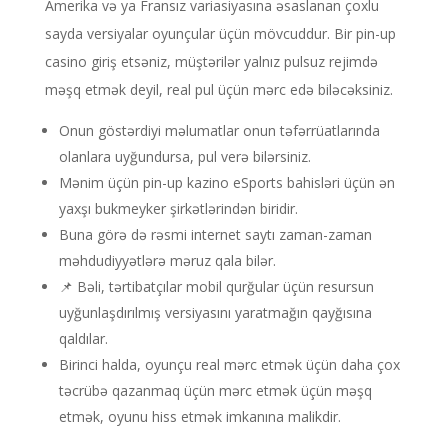
Amerika və ya Fransız variasiyasına əsaslanan çoxlu
sayda versiyalar oyunçular üçün mövcuddur. Bir pin-up
casino giriş etsəniz, müştərilər yalnız pulsuz rejimdə
məşq etmək deyil, real pul üçün mərc edə biləcəksiniz.
Onun göstərdiyi məlumatlar onun təfərrüatlarında
olanlara uyğundursa, pul verə bilərsiniz.
Mənim üçün pin-up kazino eSports bahisləri üçün ən
yaxşı bukmeyker şirkətlərindən biridir.
Buna görə də rəsmi internet saytı zaman-zaman
məhdudiyyətlərə məruz qala bilər.
📌 Bəli, tərtibatçılar mobil qurğular üçün resursun
uyğunlaşdırılmış versiyasını yaratmağın qayğısına
qaldılar.
Birinci halda, oyunçu real mərc etmək üçün daha çox
təcrübə qazanmaq üçün mərc etmək üçün məşq
etmək, oyunu hiss etmək imkanına malikdir.