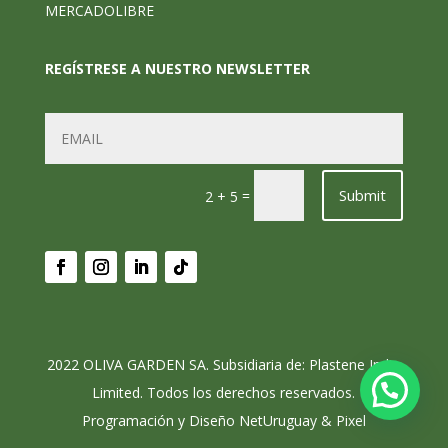
MERCADOLIBRE
REGÍSTRESE A NUESTRO NEWSLETTER
Submit
=
2 + 5
2022 OLIVA GARDEN SA.
Subsidiaria de: Plastene India
Limited.
Todos los derechos reservados.
Programación y Diseño
NetUruguay
&
Pixel