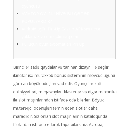
oyunçusu
AVİATOR OYUNU NİYƏ BU QƏDƏR
POPULYARDIR?
Android üçün Pin-Up Casino APK’sını necə
yükləmək və quraşdırmaq olar
Pul üçün oyun avtomatları Pin Up
Birincilər sadə qaydalar və tanınan dizaynı ilə seçilir,
ikincilər isə mürəkkəb bonus sisteminin mövcudluğuna
görə ən böyük uduşları vəd edir. Oyunçular xətt
qalibiyyətləri, meqawaylər, klasterlər və digər mexanika
ilə slot maşınlarından istifadə edə bilərlər. Böyük
mütərəqqi ödənişləri təmin edən slotlar daha
maraqlıdır. Siz onları slot maşınlarının kataloqunda
filtrlərdən istifadə edərək tapa bilərsiniz. Avropa,