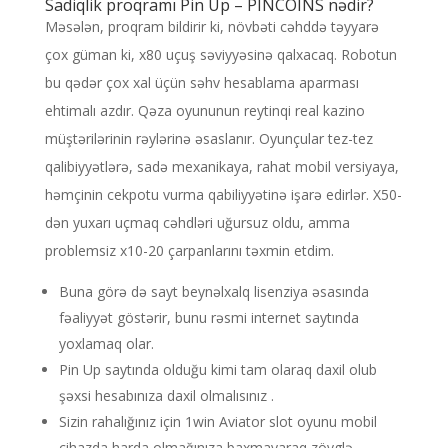
Sadiqlik proqramı Pin Up – PINCOINS nədir?
Məsələn, proqram bildirir ki, növbəti cəhddə təyyarə
çox güman ki, x80 uçuş səviyyəsinə qalxacaq. Robotun
bu qədər çox xal üçün səhv hesablama aparması
ehtimalı azdır. Qəza oyununun reytinqi real kazino
müştərilərinin rəylərinə əsaslanır. Oyunçular tez-tez
qalibiyyətlərə, sadə mexanikaya, rahat mobil versiyaya,
həmçinin cekpotu vurma qabiliyyətinə işarə edirlər. X50-
dən yuxarı uçmaq cəhdləri uğursuz oldu, amma
problemsiz x10-20 çarpanlarını təxmin etdim.
Buna görə də sayt beynəlxalq lisenziya əsasında
fəaliyyət göstərir, bunu rəsmi internet saytında
yoxlamaq olar.
Pin Up saytında olduğu kimi tam olaraq daxil olub
şəxsi hesabınıza daxil olmalısınız .
Sizin rahalığınız için 1win Aviator slot oyunu mobil
cihazda harda olmağınıza baxmayaraq zövglə