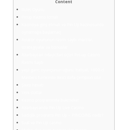
Content
Rulet Oyunu
Pinup Kazino Icmalı
Kazinoya giriş etmək və Pin Up kazinosunda
oynamağa başlamaq
Aviator oyununun rəsmi saytı: mərclər,
strategiyalar və bonuslar
Azərbaycan ödəyiciləri üçün Pin-up Casino
Rəsmi Saytı
yaşlı gənc oyunçunun uğuru: İtaliyalı, 1000-ci
Masters turnirində ikinci dəfə çempion olur
Şəxsi hesab
Yeni slotlar
Kazino proqramında bukmeker
Azərbaycanda Pin Up Live Casino
Sadiqlik proqramı Pin Up – PINCOINS nədir?
Sual və Pin Up casino