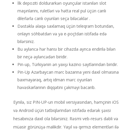
İlk depoziti doldurarkən oyunçular istənilən slot
maşınlarını, ruletləri və hətta real pul üçün canlı
dilerlərlə canlı oyunları seçə biləcəklər .
Dəstəklə əlaqə saxlamaq üçün teleqram botundan,
onlayn söhbətdən və ya e-poçtdan istifadə edə
bilərsiniz.
Bu əyləncə hər hansı bir cihazda ayrıca endirilə bilən
bir neçə əyləncədən biridir.
Pin-up, Türkiyənin ən yaxşı kazino saytlarından biridir.
Pin-Up Azərbaycan mərc bazarına yeni daxil olmasına
baxmayaraq, artıq idman mərc oyunları
həvəskarlarının diqqətini çəkməyi bacarıb.
Eynilə, siz PIN-UP-un mobil versiyasından, həmçinin iOS
və Android üçün tətbiqlərindən istifadə edərək şəxsi
hesabınıza daxil ola bilərsiniz. Rəsmi veb-resurs dəbli və
müasir görünüşə malikdir. Yaşıl və qırmızı elementləri ilə