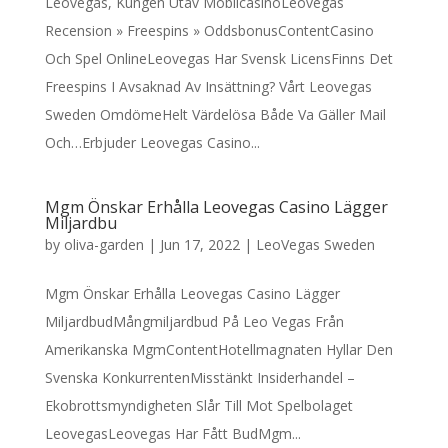
Leovegas, Kungen Utav MobilcasinoLeovegas
Recension » Freespins » OddsbonusContentCasino
Och Spel OnlineLeovegas Har Svensk LicensFinns Det
Freespins I Avsaknad Av Insättning? Vårt Leovegas
Sweden OmdömeHelt Värdelösa Både Va Gäller Mail
Och…Erbjuder Leovegas Casino...
Mgm Önskar Erhålla Leovegas Casino Lägger
Miljardbu
by
oliva-garden
|
Jun 17, 2022
|
LeoVegas Sweden
Mgm Önskar Erhålla Leovegas Casino Lägger
MiljardbudMångmiljardbud På Leo Vegas Från
Amerikanska MgmContentHotellmagnaten Hyllar Den
Svenska KonkurrentenMisstänkt Insiderhandel –
Ekobrottsmyndigheten Slår Till Mot Spelbolaget
LeovegasLeovegas Har Fått BudMgm...